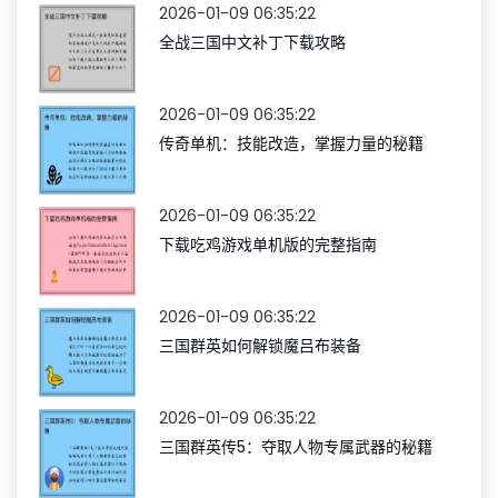
2026-01-09 06:35:22
全战三国中文补丁下载攻略
2026-01-09 06:35:22
传奇单机：技能改造，掌握力量的秘籍
2026-01-09 06:35:22
下载吃鸡游戏单机版的完整指南
2026-01-09 06:35:22
三国群英如何解锁魔吕布装备
2026-01-09 06:35:22
三国群英传5：夺取人物专属武器的秘籍