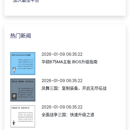
加入最佳平台
热门新闻
2026-01-09 06:35:22
华硕B75MA主板 BIOS升级指南
2026-01-09 06:35:22
凤舞三国：复制装备，开启无尽征战
2026-01-09 06:35:22
全面战争三国：快速升级之道