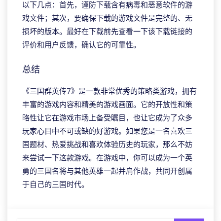
以下几点：首先，谨防下载含有病毒和恶意软件的游
戏文件；其次，要确保下载的游戏文件是完整的、无
损坏的版本。最好在下载前先查看一下该下载链接的
评价和用户反馈，确认它的可靠性。
总结
《三国群英传7》是一款非常优秀的策略类游戏，拥有
丰富的游戏内容和精美的游戏画面。它的开放性和策
略性让它在游戏市场上备受瞩目，也让它成为了众多
玩家心目中不可或缺的好游戏。如果您是一名喜欢三
国题材、热爱挑战和喜欢体验历史的玩家，那么不妨
来尝试一下这款游戏。在游戏中，你可以成为一个英
勇的三国名将与其他英雄一起并肩作战，共同开创属
于自己的三国时代。