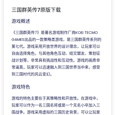
三国群英传7原版下载
游戏概述
《三国群英传7》是著名游戏制作厂商KOEI TECMO
GAMES出品的一款策略类游戏，是三国群英传系列的
第七代。游戏采用开放世界的设计理念，让玩家可以
自由选择角色，与其他角色互动、结交盟友、策划征
战计划等，非常具有挑战性和互动性。游戏的画质非
常逼真，玩家可以迅速融入到三国世界当中来，感受
到三国时代的风云变幻。
游戏特色
游戏的特色主要在于其策略性和开放性。在游戏中，
玩家可以作为一名三国名将或是一个无名小卒加入三
国战争。游戏采用虚拟的三国历史背景，可以让玩家