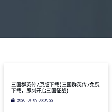
三国群英传7原版下载(三国群英传7免费
下载，即刻开启三国征战)
2026-01-09 06:35:22