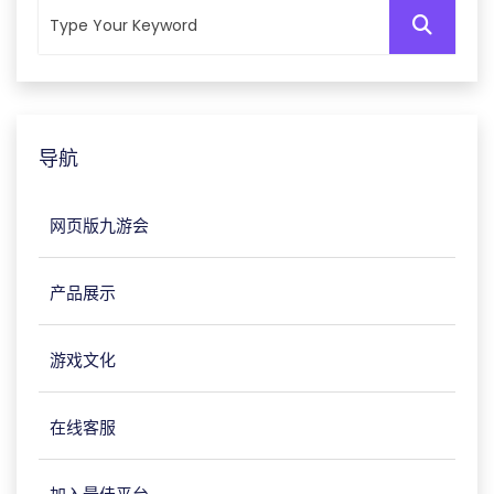
导航
网页版九游会
产品展示
游戏文化
在线客服