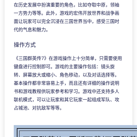
在历史发展中扮演重要的角色，比如夺取中原，领袖
一方势力等等。此外，游戏的宏伟开放世界和战争画
面让玩家可以完全沉浸在三国世界当中，感受三国时
代的气息和魅力。
操作方式
《三国群英传7》在游戏操作上十分简单，只需要使用
键盘进行控制即可。游戏的主要操作包括：镜头旋
转、屏幕放大或缩小、角色移动，以及对话选择等。
基本操作都非常容易上手，而且还有详细的操作说明
书和游戏教程供玩家参考和学习。游戏中还支持多人
联机模式，可以让玩家和其它玩家一起组成军队、攻
占城池、对抗敌军等等。
玩家首选