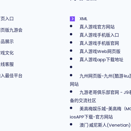
首页入口
XML
真人游戏官方网站
网页版九游会
真人游戏手机版入口
产品展示
真人游戏手机版官网
真人游戏Web网页版
游戏文化
真人游戏app下载地址
在线客服
加入最佳平台
九州网页版-九州(酷游·ku
网站
九游老哥俱乐部官网 - J9
备的交流社区
美高梅娱乐城-美高梅（M
iosAPP下载-官方网站
澳门·威尼斯人(Venetian