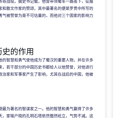
传奇战役。据史书记载，他曾带领蜀军一路南下，征服
家和散文作家的赞颂，其中最著名的便是罗贯中所写的
勇气被赞誉为是不可估量的，而他对三个国家的影响力
历史的作用
他的智慧和勇气使他成为了蜀汉的重要人物，并在许多
来，若干部分的中国历史书都给人以他赞誉，对他进行
政治家和军事家产生了影响，尤其在战后的中国，他被
期最为著名的智谋家之一。他的智慧和勇气赢得了许多
天，家喻户晓的孔明石塔依然傲然屹立，气势不减。这