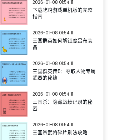
2026-01-08 01:54:11
下载吃鸡游戏单机版的完整
指南
2026-01-08 01:54:11
三国群英如何解锁魔吕布装
备
2026-01-08 01:54:11
三国群英传5：夺取人物专属
武器的秘籍
2026-01-08 01:54:11
三国杀：隐藏战绩记录的秘
密
2026-01-08 01:54:11
三国杀武将碎片刷法攻略