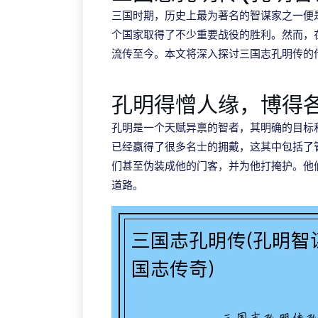
三国时期，历史上最为著名的智谋家之一便
个国家取得了不少重要战役的胜利。然而，
流传至今。本文将深入探讨三国志孔明传的
孔明得憎人缘，博得
孔明是一个天赋异禀的智者，其明确的目标
已经赢得了很多名士的拥戴，这其中包括了
们甚至伪装成他的门客，并为他打掩护。他
道路。