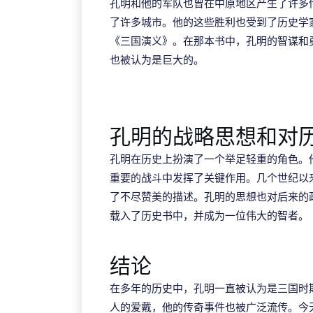
孔明和他的军队也曾在中原地区产生了许多
了许多城市。他的这些胜利也受到了历史学
《三国演义》。在那本书中，孔明的智谋和
也被认为是巨大的。
玩家首选
孔明的战略思想和对
孔明在历史上扮演了一个举足轻重的角色。
重要的战斗中发挥了关键作用。几个世纪以
了不尽赞美的描述。孔明的思想也对后来的
载入了历史书中，并成为一位伟大的智者。
结论
在多年的历史中，孔明一直被认为是三国时
人的爱戴，他的传奇事件也被广泛流传。今