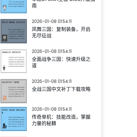
南
2026-01-08 01:54:11
凤舞三国：复制装备，开启
无尽征战
2026-01-08 01:54:11
全面战争三国：快速升级之
道
2026-01-08 01:54:11
全战三国中文补丁下载攻略
2026-01-08 01:54:11
传奇单机：技能改造，掌握
力量的秘籍