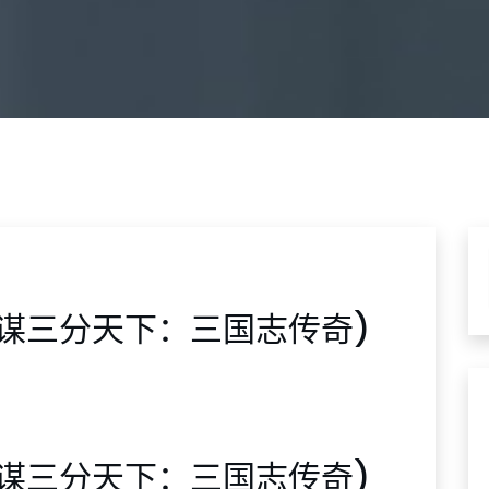
谋三分天下：三国志传奇)
谋三分天下：三国志传奇)