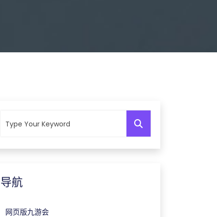
导航
网页版九游会