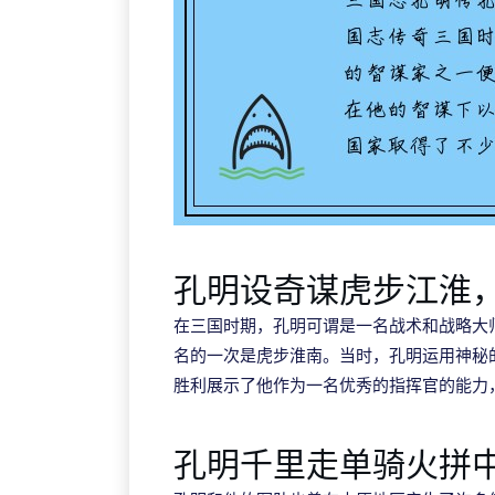
孔明设奇谋虎步江淮
在三国时期，孔明可谓是一名战术和战略大
名的一次是虎步淮南。当时，孔明运用神秘
胜利展示了他作为一名优秀的指挥官的能力
孔明千里走单骑火拼