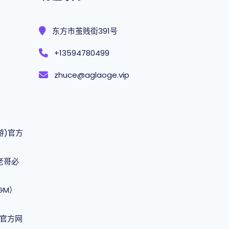
东方市茧贱街391号
+13594780499
zhuce@aglaoge.vip
游)官方
老哥必
GM）
)官方网