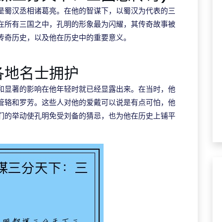
是蜀汉丞相诸葛亮。在他的智谋下，以蜀汉为代表的三
在所有三国之中，孔明的形象最为闪耀，其传奇故事被
传奇历史，以及他在历史中的重要意义。
各地名士拥护
和显著的影响在他年轻时就已经显露出来。在当时，他
管辂和罗芳。这些人对他的爱戴可以说是有点可怕，他
们的举动使孔明免受刘备的猜忌，也为他在历史上铺平