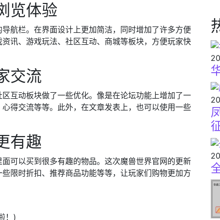
浏览体验
的导航栏。在界面设计上更加简洁，同时增加了许多方便
戏资讯、游戏玩法、社区互动、商城等板块，方便玩家快
20
华
家交流
社区互动板块做了一些优化。像是在论坛功能上增加了一
20
、心得交流等等。此外，在文章发表上，也可以使用一些
更有趣
20
里面可以买到很多有趣的物品。这次魔兽世界官网的更新
一些限时折扣、推荐商品功能等等，让玩家们购物更加方