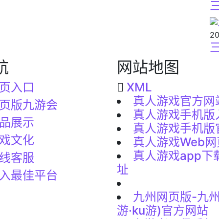
20
航
网站地图
页入口
XML
真人游戏官方网
页版九游会
真人游戏手机版
品展示
真人游戏手机版
戏文化
真人游戏Web网
真人游戏app下
线客服
址
入最佳平台
九州网页版-九州
游·ku游)官方网站