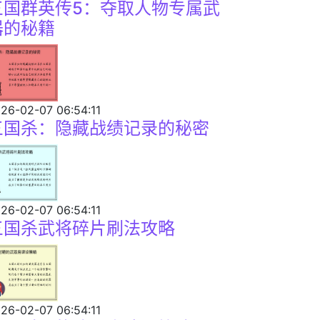
三国群英传5：夺取人物专属武
器的秘籍
26-02-07 06:54:11
三国杀：隐藏战绩记录的秘密
26-02-07 06:54:11
三国杀武将碎片刷法攻略
26-02-07 06:54:11