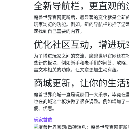
全新导航栏，更直观的
魔兽世界官网更新后，最显著的变化就是全新
玩家浏览的功能。例如，新的导航栏包括了游
速找到自己需要的内容。
优化社区互动，增进玩
为了增进玩家之间的交流，魔兽世界官网还在
些新的板块，例如新手和老手们的问答、攻略
富文本相关的功能，让文章更加生动有趣。
商城更新，让你的生活
魔兽世界商城一直是玩家们一大乐事，毕竟在
也在商城这个板块做了很多调整。例如增加了
便、优惠。
玩家首选