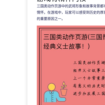
三国类动作页游中的武将形象和故事背景都
情怀。在游戏中，玩家可以感受到历史的厚
的重要原因之一。