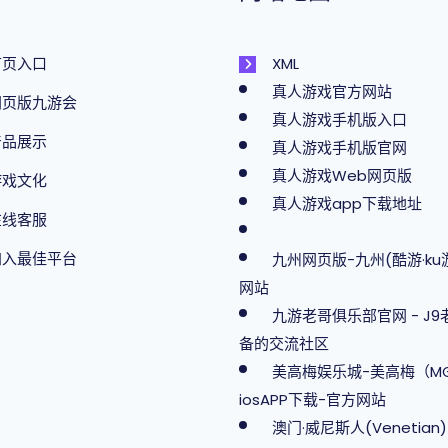
首页入口
XML
真人游戏官方网站
网页版九游会
真人游戏手机版入口
产品展示
真人游戏手机版官网
真人游戏Web网页版
游戏文化
真人游戏app下载地址
在线客服
加入最佳平台
九州网页版-九州(酷游·ku
网站
九游老哥俱乐部官网 - J9
备的交流社区
美高梅娱乐城-美高梅（M
iosAPP下载-官方网站
澳门·威尼斯人(Venetian