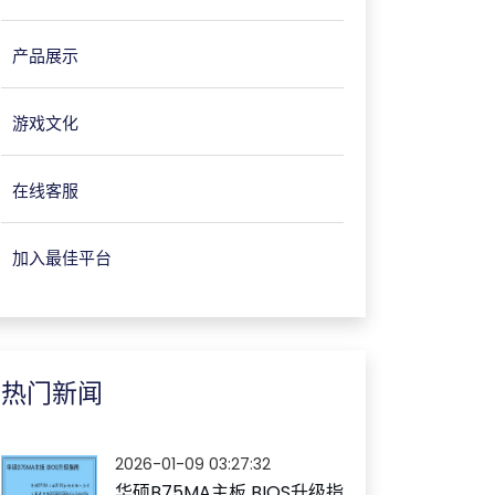
产品展示
游戏文化
在线客服
加入最佳平台
热门新闻
2026-01-09 03:27:32
华硕B75MA主板 BIOS升级指