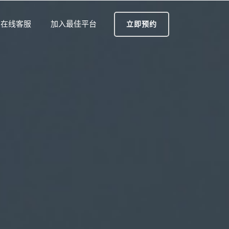
在线客服
加入最佳平台
立即预约